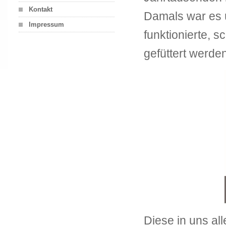
Kontakt
Damals war es 
Impressum
funktionierte, s
gefüttert werden
Diese in uns all