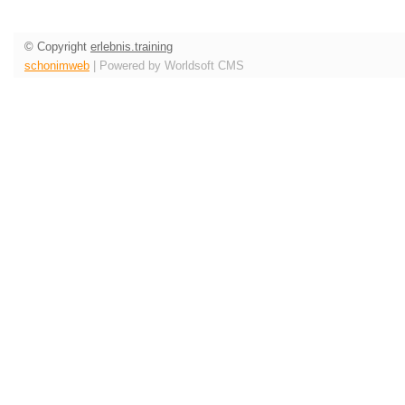
© Copyright
erlebnis.training
schonimweb
| Powered by Worldsoft CMS