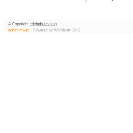
© Copyright
erlebnis.training
schonimweb
| Powered by Worldsoft CMS